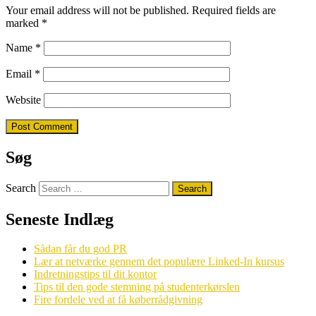
Your email address will not be published.
Required fields are
marked
*
Name
*
Email
*
Website
Søg
Search
Seneste Indlæg
Sådan får du god PR
Lær at netværke gennem det populære Linked-In kursus
Indretningstips til dit kontor
Tips til den gode stemning på studenterkørslen
Fire fordele ved at få køberrådgivning